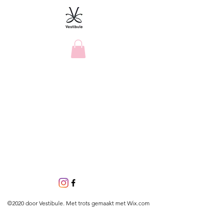
©2020 door Vestibule. Met trots gemaakt met Wix.com