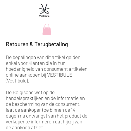
Retouren & Terugbetaling
De bepalingen van dit artikel gelden
enkel voor Klanten die in hun
hoedanigheid van consument artikelen
online aankopen bij VESTIBULE
(Vestibule).
De Belgische wet op de
handelspraktijken en de informatie en
de bescherming van de consument,
laat de aankoper toe binnen de 14
dagen na ontvangst van het product de
verkoper te informeren dat hij/zij van
de aankoop afziet.