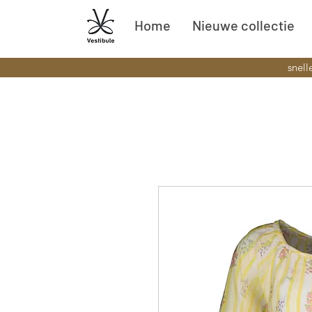
Home
Nieuwe collectie
snell