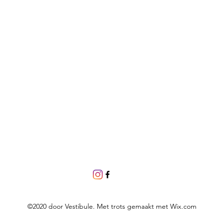
©2020 door Vestibule. Met trots gemaakt met Wix.com